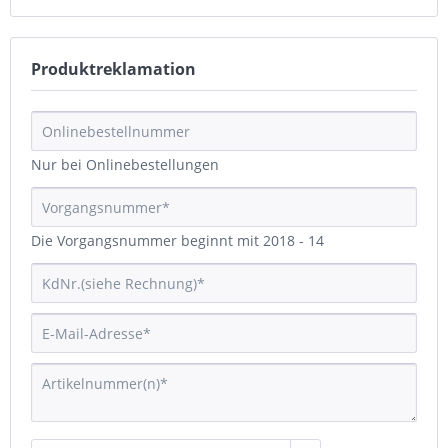
Produktreklamation
Nur bei Onlinebestellungen
Die Vorgangsnummer beginnt mit 2018 - 14