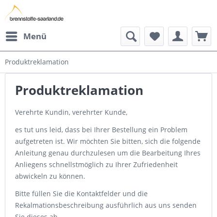
Menü
Produktreklamation
Produktreklamation
Verehrte Kundin, verehrter Kunde,
es tut uns leid, dass bei Ihrer Bestellung ein Problem
aufgetreten ist. Wir möchten Sie bitten, sich die folgende
Anleitung genau durchzulesen um die Bearbeitung Ihres
Anliegens schnellstmöglich zu Ihrer Zufriedenheit
abwickeln zu können.
Bitte füllen Sie die Kontaktfelder und die
Rekalmationsbeschreibung ausführlich aus uns senden
Sie dieses ab.