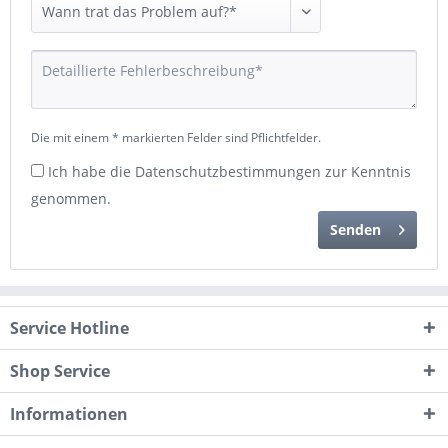
Die mit einem * markierten Felder sind Pflichtfelder.
Ich habe die
Datenschutzbestimmungen
zur Kenntnis
genommen.
Senden
Service Hotline
Shop Service
Informationen