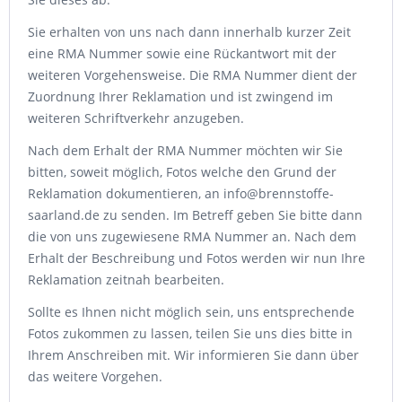
Sie erhalten von uns nach dann innerhalb kurzer Zeit
eine RMA Nummer sowie eine Rückantwort mit der
weiteren Vorgehensweise. Die RMA Nummer dient der
Zuordnung Ihrer Reklamation und ist zwingend im
weiteren Schriftverkehr anzugeben.
Nach dem Erhalt der RMA Nummer möchten wir Sie
bitten, soweit möglich, Fotos welche den Grund der
Reklamation dokumentieren, an info@brennstoffe-
saarland.de zu senden. Im Betreff geben Sie bitte dann
die von uns zugewiesene RMA Nummer an. Nach dem
Erhalt der Beschreibung und Fotos werden wir nun Ihre
Reklamation zeitnah bearbeiten.
Sollte es Ihnen nicht möglich sein, uns entsprechende
Fotos zukommen zu lassen, teilen Sie uns dies bitte in
Ihrem Anschreiben mit. Wir informieren Sie dann über
das weitere Vorgehen.