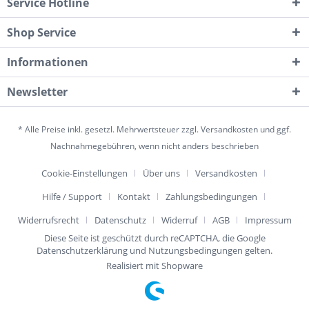
Service Hotline
Shop Service
Informationen
Newsletter
* Alle Preise inkl. gesetzl. Mehrwertsteuer zzgl.
Versandkosten
und ggf.
Nachnahmegebühren, wenn nicht anders beschrieben
Cookie-Einstellungen
Über uns
Versandkosten
Hilfe / Support
Kontakt
Zahlungsbedingungen
Widerrufsrecht
Datenschutz
Widerruf
AGB
Impressum
Diese Seite ist geschützt durch reCAPTCHA, die Google
Datenschutzerklärung
und
Nutzungsbedingungen
gelten.
Realisiert mit Shopware