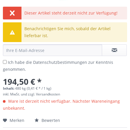
Dieser Artikel steht derzeit nicht zur Verfügung!
Benachrichtigen Sie mich, sobald der Artikel
lieferbar ist.
Ich habe die
Datenschutzbestimmungen
zur Kenntnis
genommen.
194,50 € *
Inhalt:
480 kg (0,41 € * / 1 kg)
inkl. MwSt.
und zzgl. Versandkosten
Ware ist derzeit nicht verfügbar. Nächster Wareneingang
unbekannt.
Merken
Bewerten