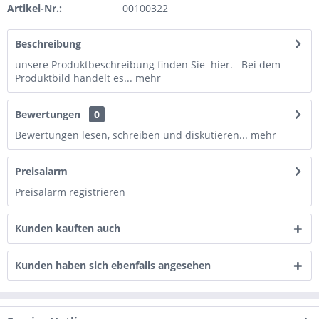
Artikel-Nr.:
00100322
Beschreibung
unsere Produktbeschreibung finden Sie hier. Bei dem
Produktbild handelt es...
mehr
Bewertungen
0
Bewertungen lesen, schreiben und diskutieren...
mehr
Preisalarm
Preisalarm registrieren
Kunden kauften auch
Kunden haben sich ebenfalls angesehen