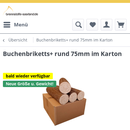
Menü
Übersicht
Buchenbriketts+ rund 75mm im Karton
Buchenbriketts+ rund 75mm im Karton
bald wieder verfügbar
Neue Größe u. Gewicht!