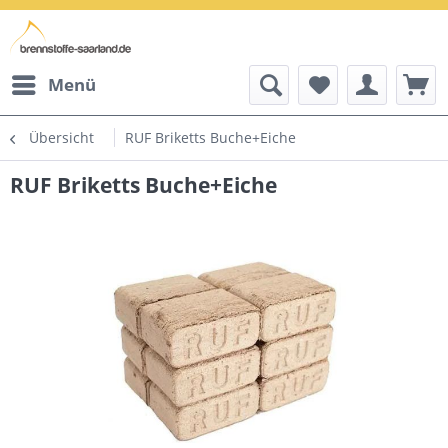
Menü
Übersicht
RUF Briketts Buche+Eiche
RUF Briketts Buche+Eiche